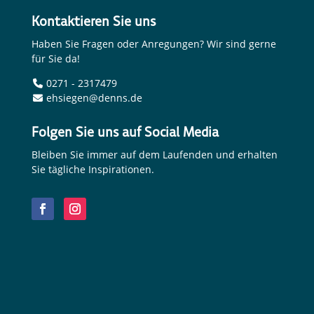
Kontaktieren Sie uns
Haben Sie Fragen oder Anregungen? Wir sind gerne
für Sie da!
0271 - 2317479
ehsiegen@denns.de
Folgen Sie uns auf Social Media
Bleiben Sie immer auf dem Laufenden und erhalten
Sie tägliche Inspirationen.