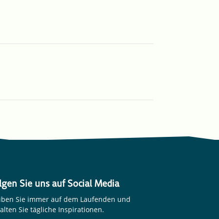
lgen Sie uns auf Social Media
iben Sie immer auf dem Laufenden und
alten Sie tägliche Inspirationen.