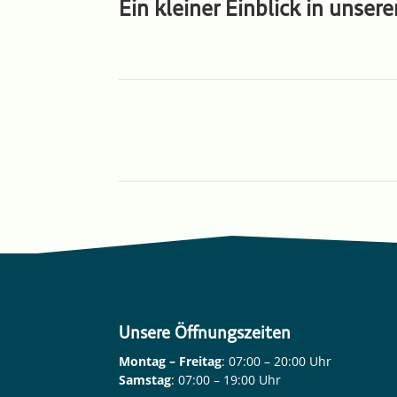
Ein kleiner Einblick in unse
Unsere Öffnungszeiten
Montag – Freitag
: 07:00 – 20:00 Uhr
Samstag
: 07:00 – 19:00 Uhr