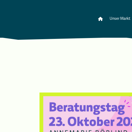
Unser Markt