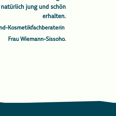
 natürlich jung und schön
erhalten.
lind-Kosmetikfachberaterin
Frau Wiemann-Sissoho.