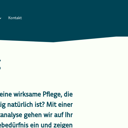
Kontakt
g
eine wirksame Pflege, die
ig natürlich ist? Mit einer
analyse gehen wir auf Ihr
gebedürfnis ein und zeigen