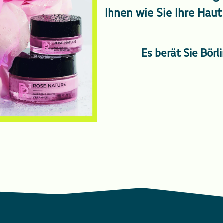
Ihnen wie Sie Ihre Haut
Es berät Sie Bör