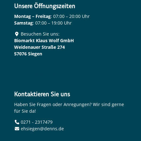
Unsere Öffnungszeiten
Montag – Freitag
: 07:00 – 20:00 Uhr
Samstag
: 07:00 – 19:00 Uhr
Besuchen Sie uns:
Biomarkt Klaus Wolf GmbH
Weidenauer Straße 274
57076 Siegen
Route Planen
Kontaktieren Sie uns
Haben Sie Fragen oder Anregungen? Wir sind gerne
für Sie da!
0271 - 2317479
ehsiegen@denns.de