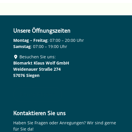
Unsere Öffnungszeiten
Montag – Freitag
: 07:00 – 20:00 Uhr
Samstag
: 07:00 – 19:00 Uhr
Besuchen Sie uns:
Biomarkt Klaus Wolf GmbH
Weidenauer Straße 274
57076 Siegen
Route Planen
Kontaktieren Sie uns
Haben Sie Fragen oder Anregungen? Wir sind gerne
für Sie da!