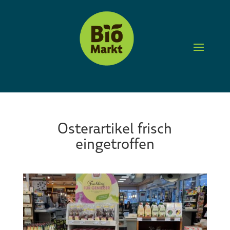
Osterartikel frisch
eingetroffen