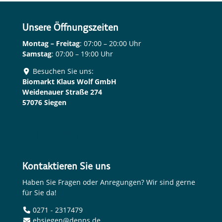
Unsere Öffnungszeiten
Montag – Freitag
: 07:00 – 20:00 Uhr
Samstag
: 07:00 – 19:00 Uhr
Besuchen Sie uns:
Biomarkt Klaus Wolf GmbH
Weidenauer Straße 274
57076 Siegen
Route Planen
Kontaktieren Sie uns
Haben Sie Fragen oder Anregungen? Wir sind gerne
für Sie da!
0271 - 2317479
ehsiegen@denns.de