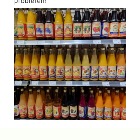
probieren!