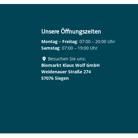
Unsere Öffnungszeiten
Montag – Freitag
: 07:00 – 20:00 Uhr
Samstag
: 07:00 – 19:00 Uhr
Besuchen Sie uns:
Biomarkt Klaus Wolf GmbH
Weidenauer Straße 274
57076 Siegen
Route Planen