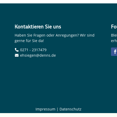
Kontaktieren Sie uns
Fo
Haben Sie Fragen oder Anregungen? Wir sind
Ble
gerne für Sie da!
erh
0271 - 2317479
ehsiegen@denns.de
Impressum
|
Datenschutz