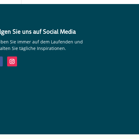
lgen Sie uns auf Social Media
iben Sie immer auf dem Laufenden und
alten Sie tägliche Inspirationen.