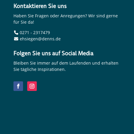
Kontaktieren Sie uns
Haben Sie Fragen oder Anregungen? Wir sind gerne
für Sie da!
0271 - 2317479
ehsiegen@denns.de
Folgen Sie uns auf Social Media
Bleiben Sie immer auf dem Laufenden und erhalten
Sie tägliche Inspirationen.