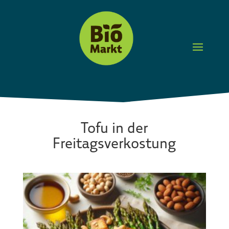
Tofu in der
Freitagsverkostung